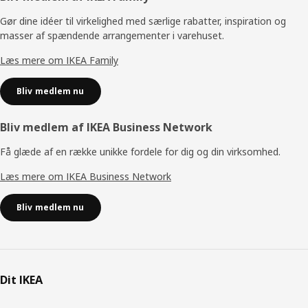
Gør dine idéer til virkelighed med særlige rabatter, inspiration og
masser af spændende arrangementer i varehuset.
Læs mere om IKEA Family
Bliv medlem nu
Bliv medlem af IKEA Business Network
Få glæde af en række unikke fordele for dig og din virksomhed.
Læs mere om IKEA Business Network
Bliv medlem nu
Dit IKEA