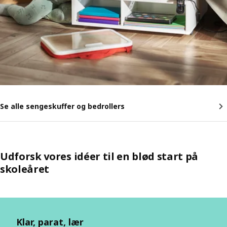
Se alle sengeskuffer og bedrollers
Udforsk vores idéer til en blød start på
skoleåret
Klar, parat, lær