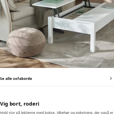
Se alle sofaborde
Vig bort, roderi
Hold styr på lektierne med bokse, tilbehør og indretning, der også er