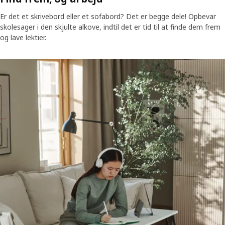
Er det et skrivebord eller et sofabord? Det er begge dele! Opbevar
skolesager i den skjulte alkove, indtil det er tid til at finde dem frem
og lave lektier.