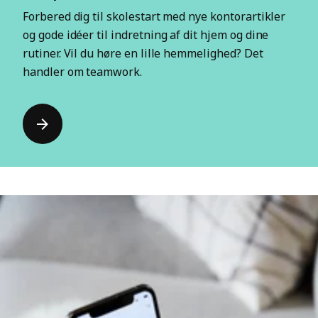
Forbered dig til skolestart med nye kontorartikler
og gode idéer til indretning af dit hjem og dine
rutiner. Vil du høre en lille hemmelighed? Det
handler om teamwork.