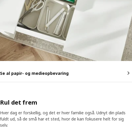
Se al papir- og medieopbevaring
Rul det frem
Hver dag er forskellig, og det er hver familie også. Udnyt din plads
fuldt ud, så de små har et sted, hvor de kan fokusere helt for sig
selv.