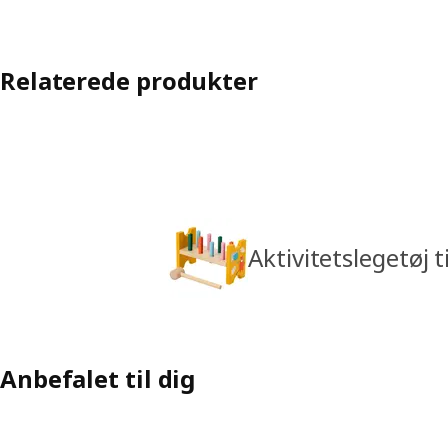
Relaterede produkter
Aktivitetslegetøj t
Anbefalet til dig