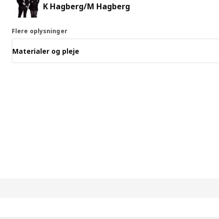
K Hagberg/M Hagberg
Flere oplysninger
Materialer og pleje