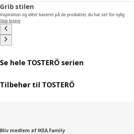
Grib stilen
Inspiration og idéer baseret på de produkter, du har set for nylig
Skip listing
Se hele TOSTERÖ serien
Tilbehør til TOSTERÖ
Footer
Bliv medlem af IKEA Family