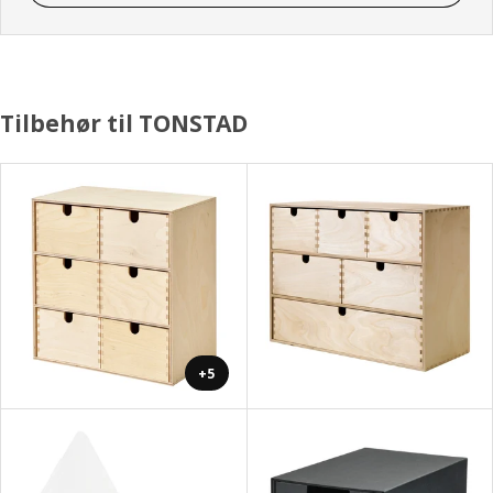
Tilbehør til TONSTAD
+5