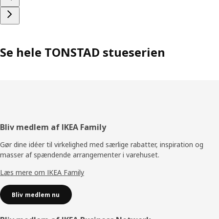
Se hele TONSTAD stueserien
Footer
Bliv medlem af IKEA Family
Gør dine idéer til virkelighed med særlige rabatter, inspiration og
masser af spændende arrangementer i varehuset.
Læs mere om IKEA Family
Bliv medlem nu