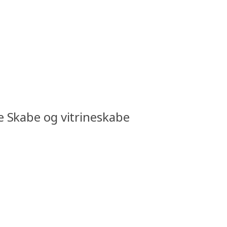
le Skabe og vitrineskabe