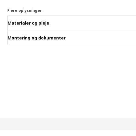
Flere oplysninger
Materialer og pleje
Montering og dokumenter