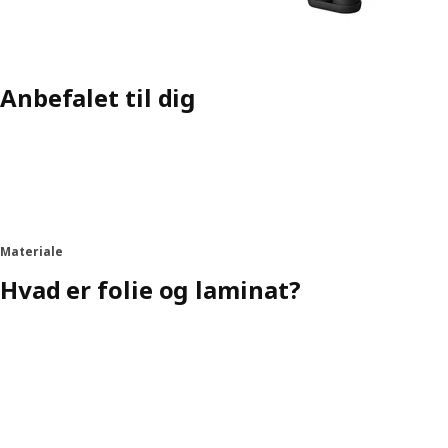
Anbefalet til dig
Materiale
Hvad er folie og laminat?