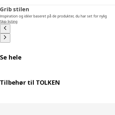
Grib stilen
Inspiration og idéer baseret på de produkter, du har set for nylig
Skip listing
Se hele
Tilbehør til TOLKEN