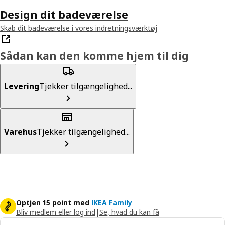
Design dit badeværelse
Skab dit badeværelse i vores indretningsværktøj
Sådan kan den komme hjem til dig
Levering
Tjekker tilgængelighed...
Varehus
Tjekker tilgængelighed...
Optjen 15 point med
IKEA Family
Bliv medlem eller log ind
|
Se, hvad du kan få