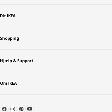
Dit IKEA
Shopping
Hjælp & Support
Om IKEA