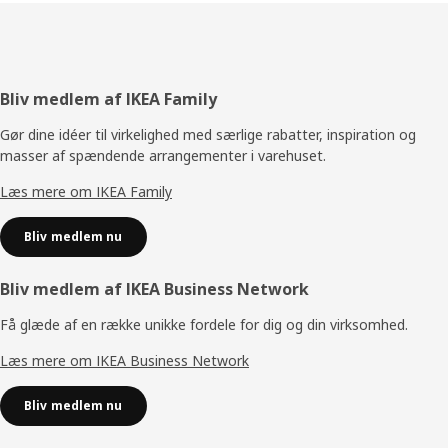
Footer
Bliv medlem af IKEA Family
Gør dine idéer til virkelighed med særlige rabatter, inspiration og
masser af spændende arrangementer i varehuset.
Læs mere om IKEA Family
Bliv medlem nu
Bliv medlem af IKEA Business Network
Få glæde af en række unikke fordele for dig og din virksomhed.
Læs mere om IKEA Business Network
Bliv medlem nu