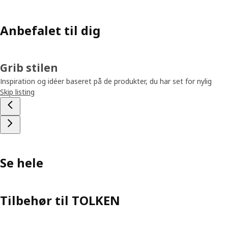
Anbefalet til dig
Grib stilen
Inspiration og idéer baseret på de produkter, du har set for nylig
Skip listing
Se hele
Tilbehør til TOLKEN