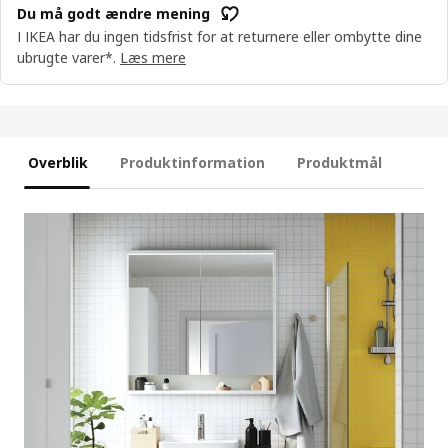
Du må godt ændre mening
I IKEA har du ingen tidsfrist for at returnere eller ombytte dine
ubrugte varer*.
Læs mere
Overblik
Produktinformation
Produktmål