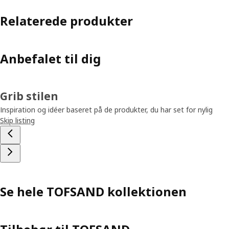
Relaterede produkter
Anbefalet til dig
Grib stilen
Inspiration og idéer baseret på de produkter, du har set for nylig
Skip listing
Se hele TOFSAND kollektionen