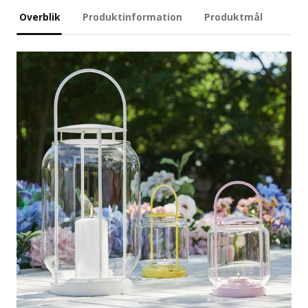
Overblik
Produktinformation
Produktmål