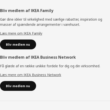
Footer
Bliv medlem af IKEA Family
Gør dine idéer til virkelighed med særlige rabatter, inspiration og
masser af spændende arrangementer i varehuset.
Læs mere om IKEA Family
Bliv medlem nu
Bliv medlem af IKEA Business Network
Få glæde af en række unikke fordele for dig og din virksomhed.
Læs mere om IKEA Business Network
Bliv medlem nu