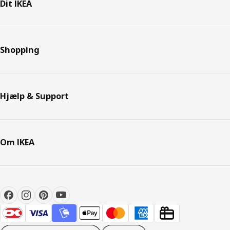
Dit IKEA
Shopping
Hjælp & Support
Om IKEA