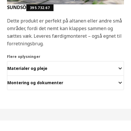
SUNDSÖ
395.732.67
Dette produkt er perfekt på altanen eller andre små
områder, fordi det nemt kan klappes sammen og
sættes væk. Leveres færdigmonteret – også egnet til
forretningsbrug.
Flere oplysninger
Materialer og pleje
Montering og dokumenter