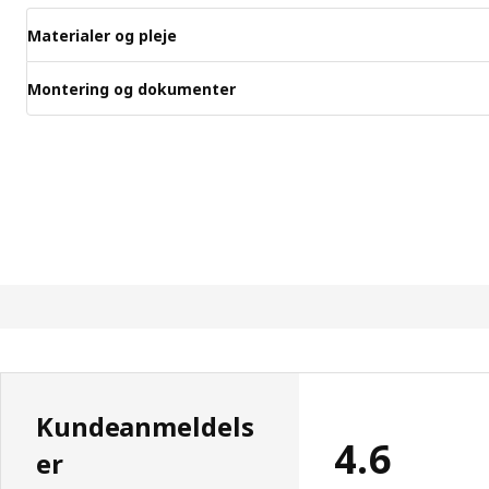
Materialer og pleje
Montering og dokumenter
Kundeanmeldels
4.6
er