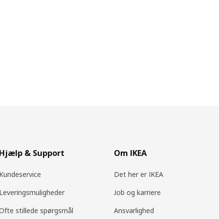
Hjælp & Support
Om IKEA
Kundeservice
Det her er IKEA
Leveringsmuligheder
Job og karriere
Ofte stillede spørgsmål
Ansvarlighed