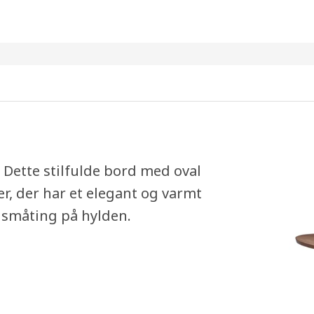
 Dette stilfulde bord med oval
r, der har et elegant og varmt
 småting på hylden.