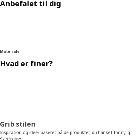
Anbefalet til dig
Materiale
Hvad er finer?
Grib stilen
Inspiration og idéer baseret på de produkter, du har set for nylig
Skip listing