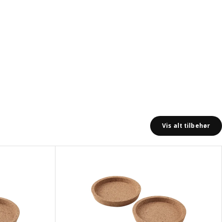
Vis alt tilbehør