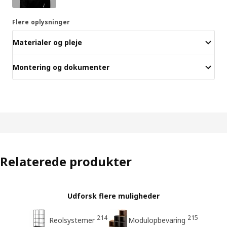
Flere oplysninger
Materialer og pleje
Montering og dokumenter
Relaterede produkter
Udforsk flere muligheder
214
215
Reolsystemer
Modulopbevaring