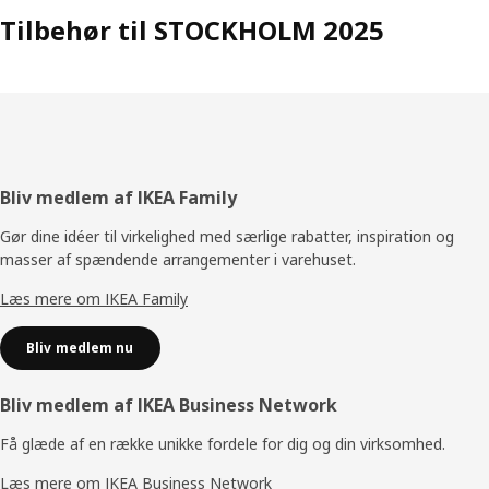
Tilbehør til STOCKHOLM 2025
Footer
Bliv medlem af IKEA Family
Gør dine idéer til virkelighed med særlige rabatter, inspiration og
masser af spændende arrangementer i varehuset.
Læs mere om IKEA Family
Bliv medlem nu
Bliv medlem af IKEA Business Network
Få glæde af en række unikke fordele for dig og din virksomhed.
Læs mere om IKEA Business Network