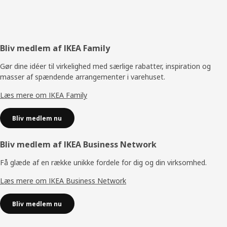
Footer
Bliv medlem af IKEA Family
Gør dine idéer til virkelighed med særlige rabatter, inspiration og
masser af spændende arrangementer i varehuset.
Læs mere om IKEA Family
Bliv medlem nu
Bliv medlem af IKEA Business Network
Få glæde af en række unikke fordele for dig og din virksomhed.
Læs mere om IKEA Business Network
Bliv medlem nu