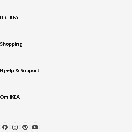
Dit IKEA
Shopping
Hjælp & Support
Om IKEA