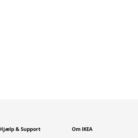
Hjælp & Support
Om IKEA