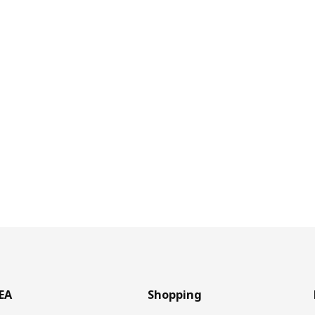
KEA
Shopping