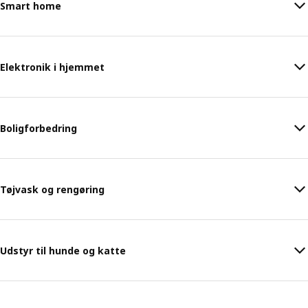
Smart home
Elektronik i hjemmet
Boligforbedring
Tøjvask og rengøring
Udstyr til hunde og katte