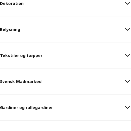
Dekoration
Belysning
Tekstiler og tæpper
Svensk Madmarked
Gardiner og rullegardiner