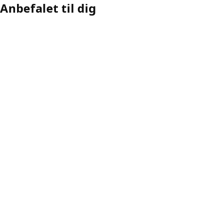
Anbefalet til dig