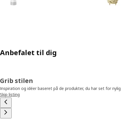
Anbefalet til dig
Grib stilen
Inspiration og idéer baseret på de produkter, du har set for nylig
Skip listing