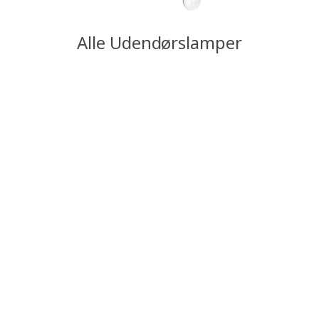
Alle Udendørslamper