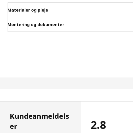
Materialer og pleje
Montering og dokumenter
Kundeanmeldels
2.8
er