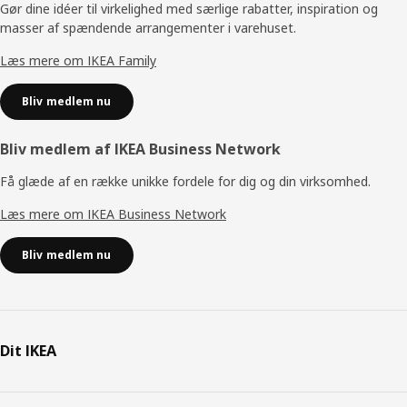
Gør dine idéer til virkelighed med særlige rabatter, inspiration og
masser af spændende arrangementer i varehuset.
Læs mere om IKEA Family
Bliv medlem nu
Bliv medlem af IKEA Business Network
Få glæde af en række unikke fordele for dig og din virksomhed.
Læs mere om IKEA Business Network
Bliv medlem nu
Dit IKEA