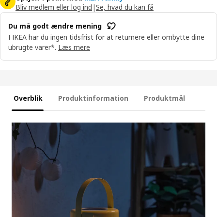
Bliv medlem eller log ind
|
Se, hvad du kan få
Du må godt ændre mening
I IKEA har du ingen tidsfrist for at returnere eller ombytte dine
ubrugte varer*.
Læs mere
Overblik
Produktinformation
Produktmål