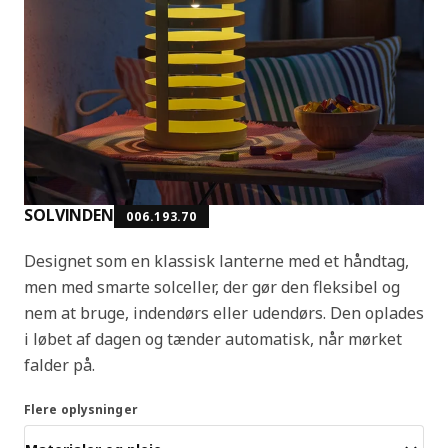
SOLVINDEN
006.193.70
Designet som en klassisk lanterne med et håndtag,
men med smarte solceller, der gør den fleksibel og
nem at bruge, indendørs eller udendørs. Den oplades
i løbet af dagen og tænder automatisk, når mørket
falder på.
Flere oplysninger