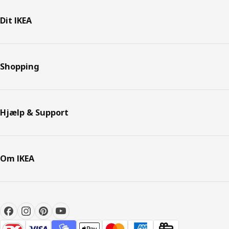
Dit IKEA
Shopping
Hjælp & Support
Om IKEA