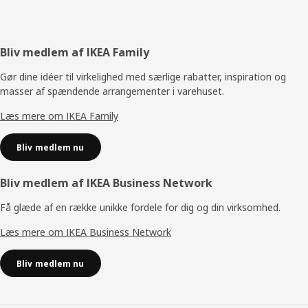
Footer
Bliv medlem af IKEA Family
Gør dine idéer til virkelighed med særlige rabatter, inspiration og
masser af spændende arrangementer i varehuset.
Læs mere om IKEA Family
Bliv medlem nu
Bliv medlem af IKEA Business Network
Få glæde af en række unikke fordele for dig og din virksomhed.
Læs mere om IKEA Business Network
Bliv medlem nu