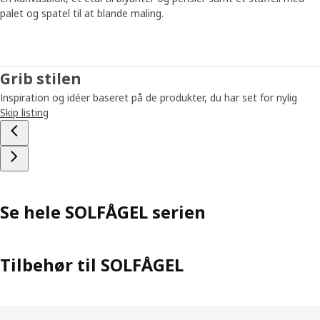
palet og spatel til at blande maling.
Grib stilen
Inspiration og idéer baseret på de produkter, du har set for nylig
Skip listing
Se hele SOLFÅGEL serien
Tilbehør til SOLFÅGEL