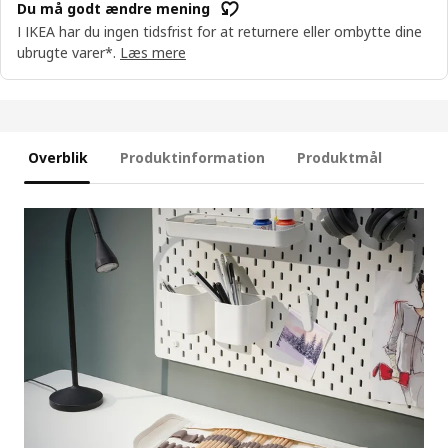
Du må godt ændre mening
I IKEA har du ingen tidsfrist for at returnere eller ombytte dine
ubrugte varer*.
Læs mere
Overblik
Produktinformation
Produktmål