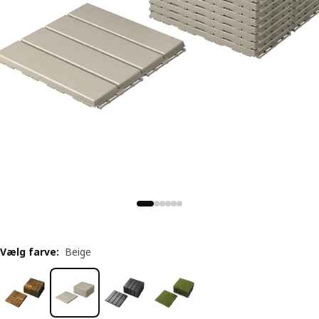
Vælg farve
:
Beige