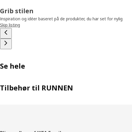
Grib stilen
Inspiration og idéer baseret på de produkter, du har set for nylig
Skip listing
Se hele
Tilbehør til RUNNEN