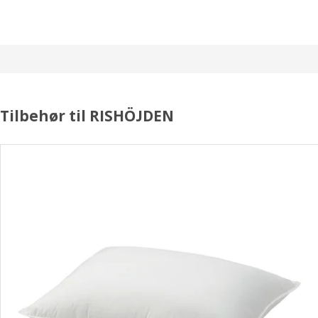
Tilbehør til RISHÖJDEN