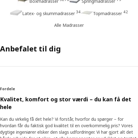
Boxmadrasser
Springmadrasser
34
42
Latex- og skummadrasser
Topmadrasser
Alle Madrasser
Anbefalet til dig
Fordele
Kvalitet, komfort og stor værdi – du kan få det
hele
Kan du virkelig få det hele? Vi forstår, hvorfor du spørger – for
hvordan får du faktisk god kvalitet til en overkommelig pris? Vores
dygtige ingeniører elsker den slags udfordringer. Vi har gjort alt det