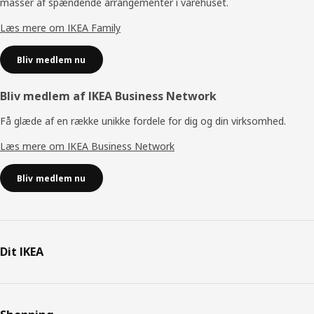
masser af spændende arrangementer i varehuset.
Læs mere om IKEA Family
Bliv medlem nu
Bliv medlem af IKEA Business Network
Få glæde af en række unikke fordele for dig og din virksomhed.
Læs mere om IKEA Business Network
Bliv medlem nu
Dit IKEA