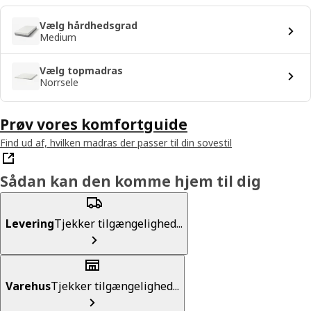
Vælg hårdhedsgrad
Medium
Vælg topmadras
Norrsele
Prøv vores komfortguide
Find ud af, hvilken madras der passer til din sovestil
Sådan kan den komme hjem til dig
Levering
Tjekker tilgængelighed...
Varehus
Tjekker tilgængelighed...