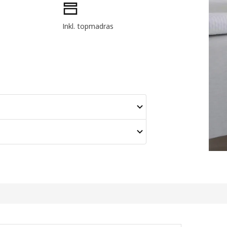
Inkl. topmadras