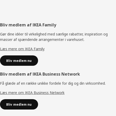
Footer
Bliv medlem af IKEA Family
Gør dine idéer til virkelighed med særlige rabatter, inspiration og
masser af spændende arrangementer i varehuset.
Læs mere om IKEA Family
Bliv medlem nu
Bliv medlem af IKEA Business Network
Få glæde af en række unikke fordele for dig og din virksomhed.
Læs mere om IKEA Business Network
Bliv medlem nu