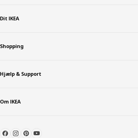
Dit IKEA
Shopping
Hjælp & Support
Om IKEA