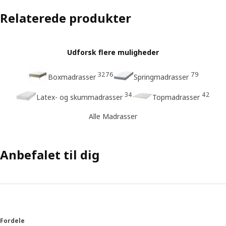
Relaterede produkter
Udforsk flere muligheder
3276
79
Boxmadrasser
Springmadrasser
34
42
Latex- og skummadrasser
Topmadrasser
Alle Madrasser
Anbefalet til dig
Fordele