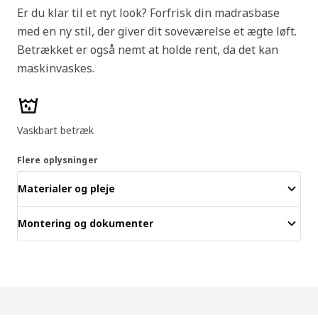
Er du klar til et nyt look? Forfrisk din madrasbase
med en ny stil, der giver dit soveværelse et ægte løft.
Betrækket er også nemt at holde rent, da det kan
maskinvaskes.
Produktfunktioner
Vaskbart betræk
Flere oplysninger
Materialer og pleje
Montering og dokumenter