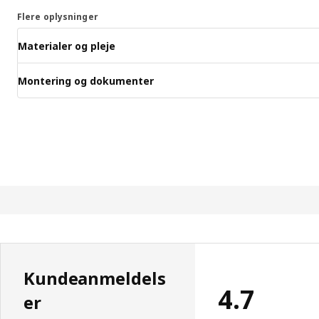
Flere oplysninger
Materialer og pleje
Montering og dokumenter
Kundeanmeldels
4.7
er