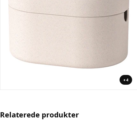
+4
Relaterede produkter