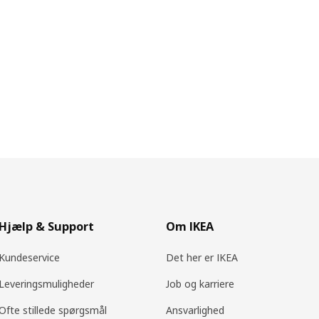
Hjælp & Support
Om IKEA
Kundeservice
Det her er IKEA
Leveringsmuligheder
Job og karriere
Ofte stillede spørgsmål
Ansvarlighed