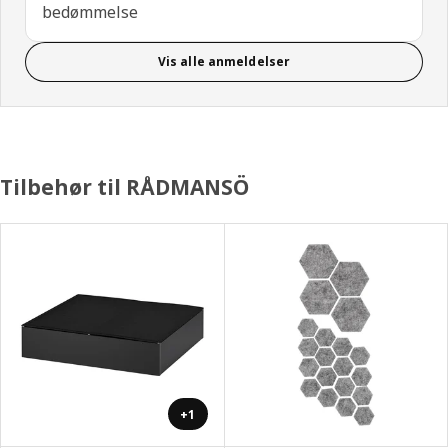
bedømmelse
Vis alle anmeldelser
Tilbehør til RÅDMANSÖ
+1