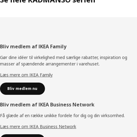
Footer
Bliv medlem af IKEA Family
Gør dine idéer til virkelighed med særlige rabatter, inspiration og
masser af spændende arrangementer i varehuset.
Læs mere om IKEA Family
Bliv medlem nu
Bliv medlem af IKEA Business Network
Få glæde af en række unikke fordele for dig og din virksomhed.
Læs mere om IKEA Business Network