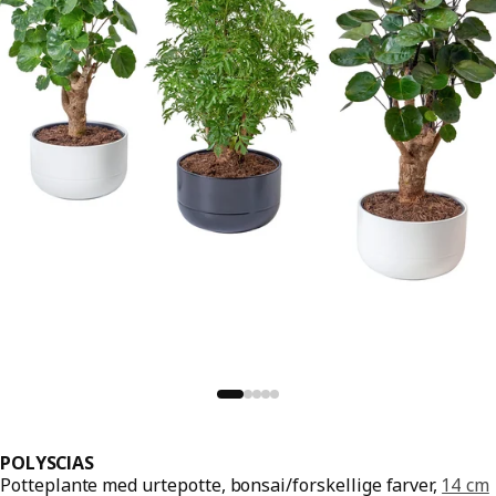
POLYSCIAS
Potteplante med urtepotte, bonsai/forskellige farver,
14 cm