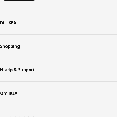
Dit IKEA
Shopping
Hjælp & Support
Om IKEA