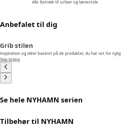
Alle Betræk til sofaer og lænestole
Anbefalet til dig
Grib stilen
Inspiration og idéer baseret på de produkter, du har set for nylig
Skip listing
Se hele NYHAMN serien
Tilbehør til NYHAMN