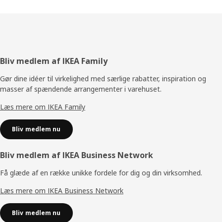
Footer
Bliv medlem af IKEA Family
Gør dine idéer til virkelighed med særlige rabatter, inspiration og
masser af spændende arrangementer i varehuset.
Læs mere om IKEA Family
Bliv medlem nu
Bliv medlem af IKEA Business Network
Få glæde af en række unikke fordele for dig og din virksomhed.
Læs mere om IKEA Business Network
Bliv medlem nu