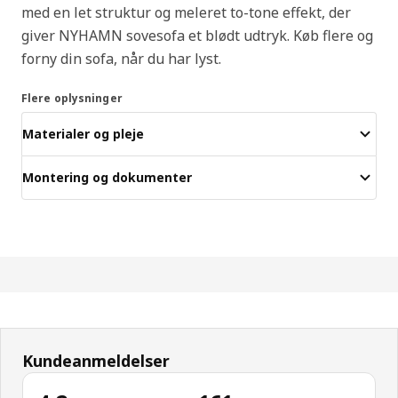
med en let struktur og meleret to-tone effekt, der
giver NYHAMN sovesofa et blødt udtryk. Køb flere og
forny din sofa, når du har lyst.
Flere oplysninger
Materialer og pleje
Montering og dokumenter
Kundeanmeldelser