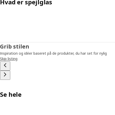
Hvad er spejlglas
Grib stilen
Inspiration og idéer baseret på de produkter, du har set for nylig
Skip listing
Se hele