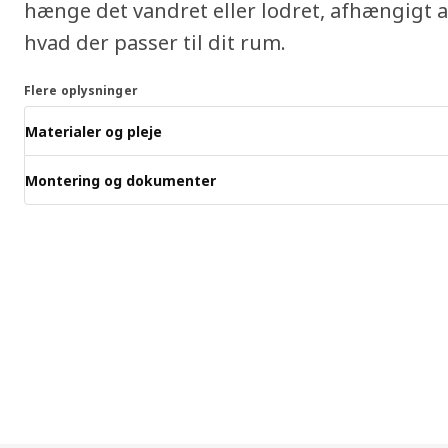
hænge det vandret eller lodret, afhængigt a
hvad der passer til dit rum.
Flere oplysninger
Materialer og pleje
Montering og dokumenter