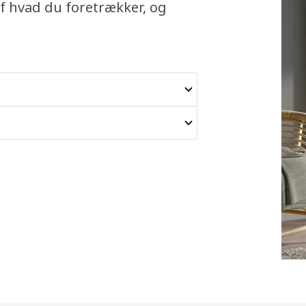
f hvad du foretrækker, og