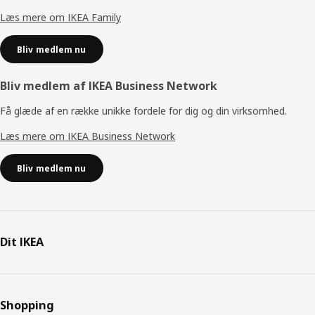
Læs mere om IKEA Family
Bliv medlem nu
Bliv medlem af IKEA Business Network
Få glæde af en række unikke fordele for dig og din virksomhed.
Læs mere om IKEA Business Network
Bliv medlem nu
Dit IKEA
Shopping