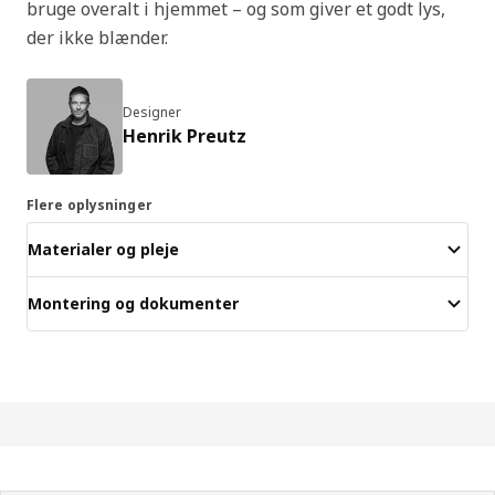
bruge overalt i hjemmet – og som giver et godt lys,
der ikke blænder.
Designer
Henrik Preutz
Flere oplysninger
Materialer og pleje
Montering og dokumenter