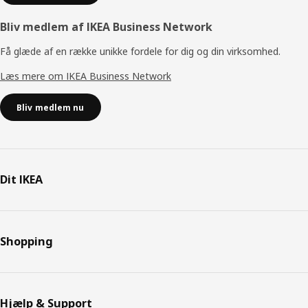
Bliv medlem af IKEA Business Network
Få glæde af en række unikke fordele for dig og din virksomhed.
Læs mere om IKEA Business Network
Bliv medlem nu
Dit IKEA
Shopping
Hjælp & Support