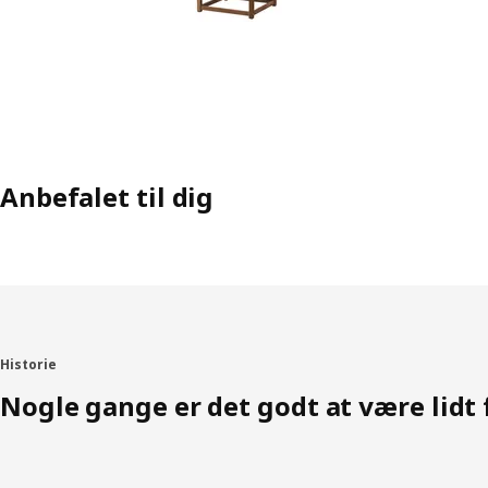
Anbefalet til dig
Historie
Nogle gange er det godt at være lidt 