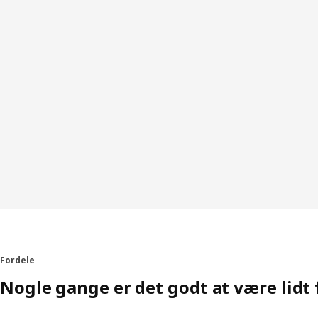
Fordele
Nogle gange er det godt at være lidt 