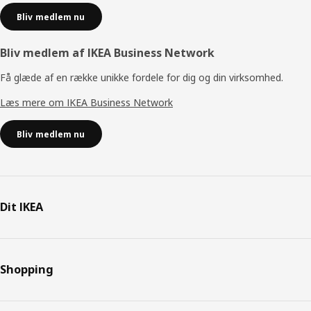
Bliv medlem nu
Bliv medlem af IKEA Business Network
Få glæde af en række unikke fordele for dig og din virksomhed.
Læs mere om IKEA Business Network
Bliv medlem nu
Dit IKEA
Shopping