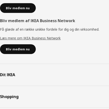
Bliv medlem nu
Bliv medlem af IKEA Business Network
Få glæde af en række unikke fordele for dig og din virksomhed.
Læs mere om IKEA Business Network
Bliv medlem nu
Dit IKEA
Shopping