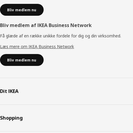
Bliv medlem nu
Bliv medlem af IKEA Business Network
Få glæde af en række unikke fordele for dig og din virksomhed.
Læs mere om IKEA Business Network
Bliv medlem nu
Dit IKEA
Shopping