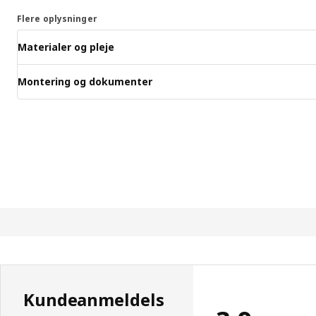
Flere oplysninger
Materialer og pleje
Montering og dokumenter
Kundeanmeldels