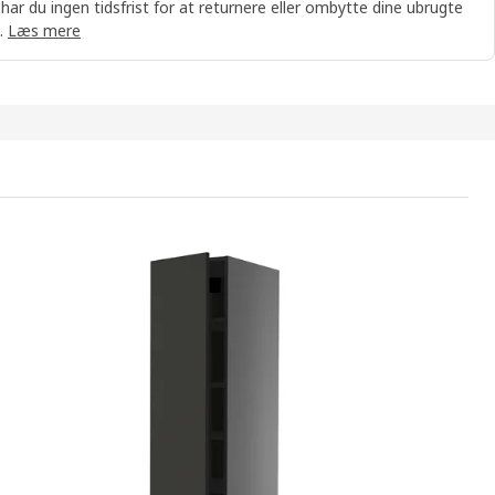
 har du ingen tidsfrist for at returnere eller ombytte dine ubrugte
.
Læs mere