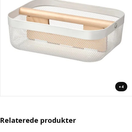
+4
Relaterede produkter