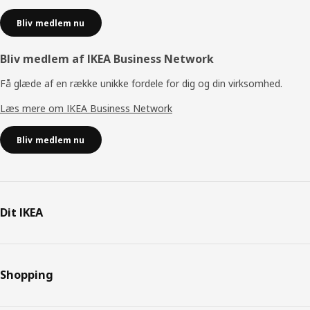
Bliv medlem nu
Bliv medlem af IKEA Business Network
Få glæde af en række unikke fordele for dig og din virksomhed.
Læs mere om IKEA Business Network
Bliv medlem nu
Dit IKEA
Shopping