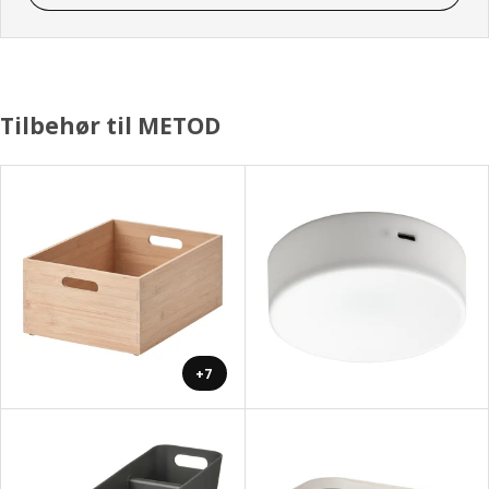
Tilbehør til METOD
+7