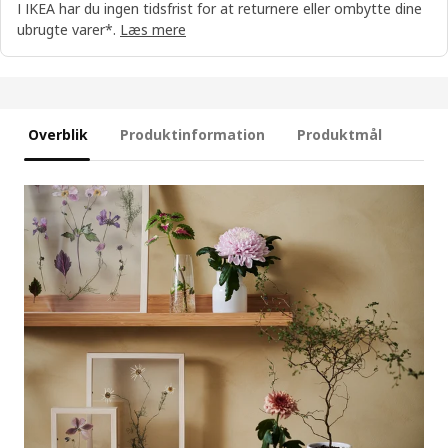
I IKEA har du ingen tidsfrist for at returnere eller ombytte dine
ubrugte varer*.
Læs mere
Overblik
Produktinformation
Produktmål