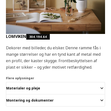
LOMVIKEN
304.194.64
Dekorer med billeder, du elsker. Denne ramme fås i
mange størrelser og har en tynd kant af metal med
en profil, der kaster skygge. Frontbeskyttelsen af
plast er sikker – og yder motivet retfærdighed.
Flere oplysninger
Materialer og pleje
Montering og dokumenter