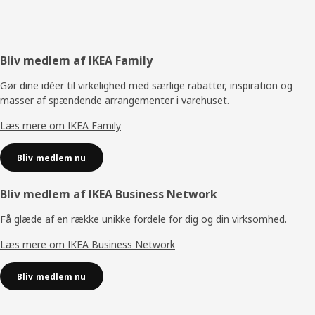
Footer
Bliv medlem af IKEA Family
Gør dine idéer til virkelighed med særlige rabatter, inspiration og
masser af spændende arrangementer i varehuset.
Læs mere om IKEA Family
Bliv medlem nu
Bliv medlem af IKEA Business Network
Få glæde af en række unikke fordele for dig og din virksomhed.
Læs mere om IKEA Business Network
Bliv medlem nu