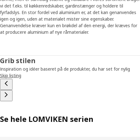
vi det f.eks. til køkkenredskaber, gardinstænger og holdere til
fyrfadslys. En stor fordel ved aluminium er, at det kan genanvendes
igen og igen, uden at materialet mister sine egenskaber.
Genanvendelse kræver kun en brøkdel af den energi, der kræves for
at producere aluminium af nye råmaterialer.
Grib stilen
Inspiration og idéer baseret på de produkter, du har set for nylig
Skip listing
Se hele LOMVIKEN serien