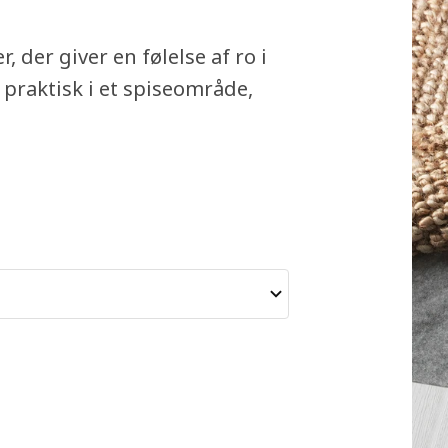
, der giver en følelse af ro i
 praktisk i et spiseområde,