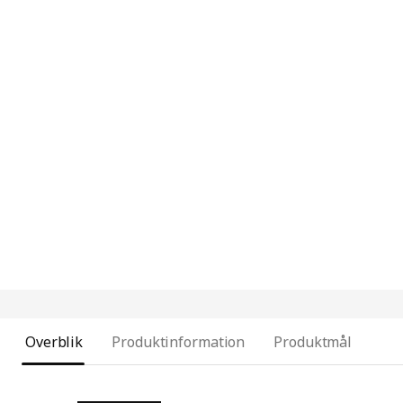
Overblik
Produktinformation
Produktmål