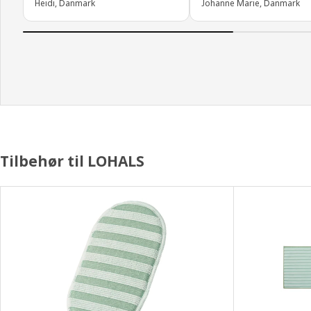
Heidi, Danmark
Johanne Marie, Danmark
Tilbehør til LOHALS