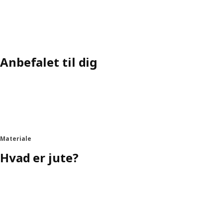
Anbefalet til dig
Materiale
Hvad er jute?