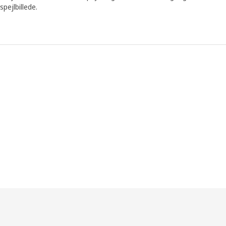
spejlbillede.