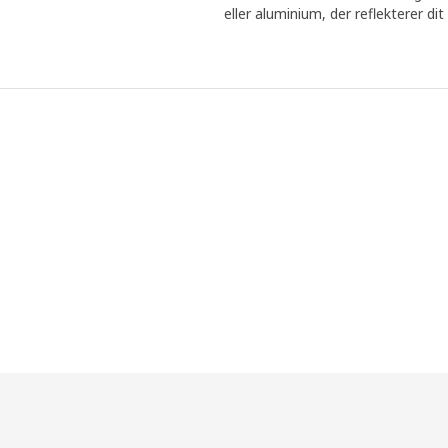
eller aluminium, der reflekterer dit 