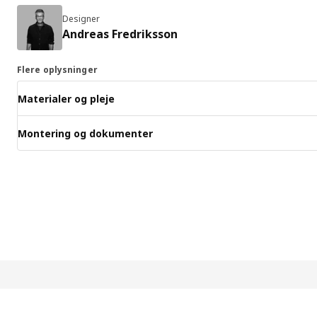
Designer
Andreas Fredriksson
Flere oplysninger
Materialer og pleje
Montering og dokumenter