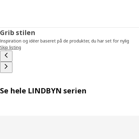
Grib stilen
Inspiration og idéer baseret på de produkter, du har set for nylig
Skip listing
Se hele LINDBYN serien