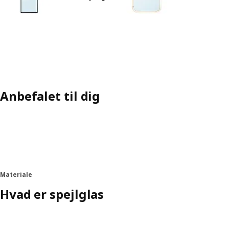
Anbefalet til dig
Materiale
Hvad er spejlglas