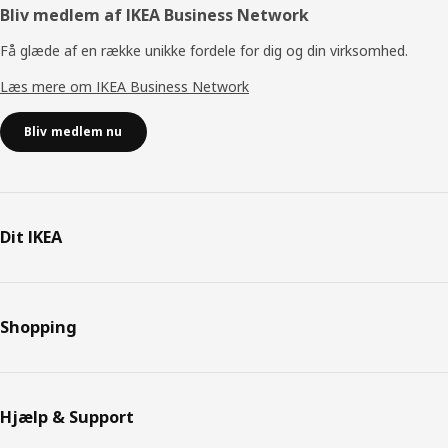
Bliv medlem af IKEA Business Network
Få glæde af en række unikke fordele for dig og din virksomhed.
Læs mere om IKEA Business Network
Bliv medlem nu
Dit IKEA
Shopping
Hjælp & Support