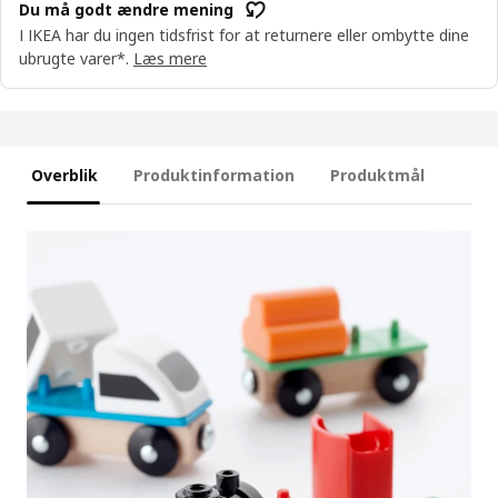
Du må godt ændre mening
I IKEA har du ingen tidsfrist for at returnere eller ombytte dine
ubrugte varer*.
Læs mere
Overblik
Produktinformation
Produktmål