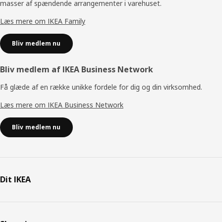
masser af spændende arrangementer i varehuset.
Læs mere om IKEA Family
Bliv medlem nu
Bliv medlem af IKEA Business Network
Få glæde af en række unikke fordele for dig og din virksomhed.
Læs mere om IKEA Business Network
Bliv medlem nu
Dit IKEA