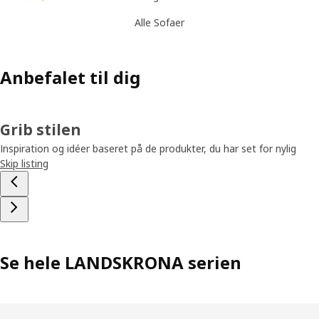
Alle Sofaer
Anbefalet til dig
Grib stilen
Inspiration og idéer baseret på de produkter, du har set for nylig
Skip listing
Se hele LANDSKRONA serien