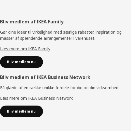
Footer
Bliv medlem af IKEA Family
Gør dine idéer til virkelighed med særlige rabatter, inspiration og
masser af spændende arrangementer i varehuset.
Læs mere om IKEA Family
Bliv medlem nu
Bliv medlem af IKEA Business Network
Få glæde af en række unikke fordele for dig og din virksomhed.
Læs mere om IKEA Business Network
Bliv medlem nu