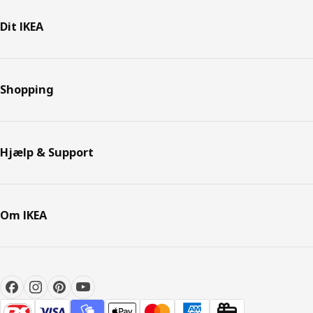
Dit IKEA
Shopping
Hjælp & Support
Om IKEA