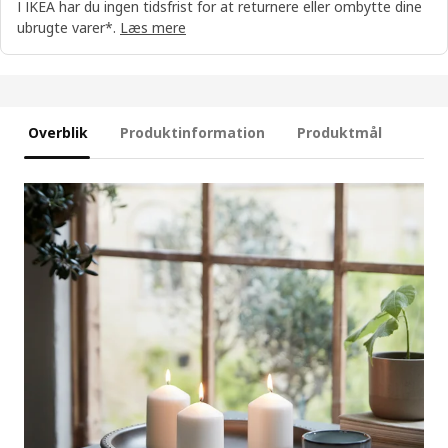
I IKEA har du ingen tidsfrist for at returnere eller ombytte dine
ubrugte varer*.
Læs mere
Overblik
Produktinformation
Produktmål