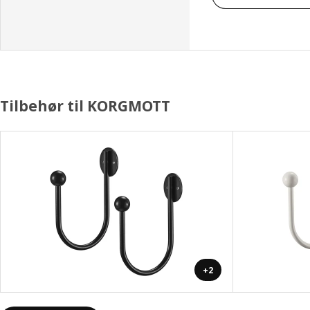
Tilbehør til KORGMOTT
+2