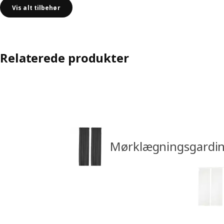
Vis alt tilbehør
Relaterede produkter
Mørklægningsgardin