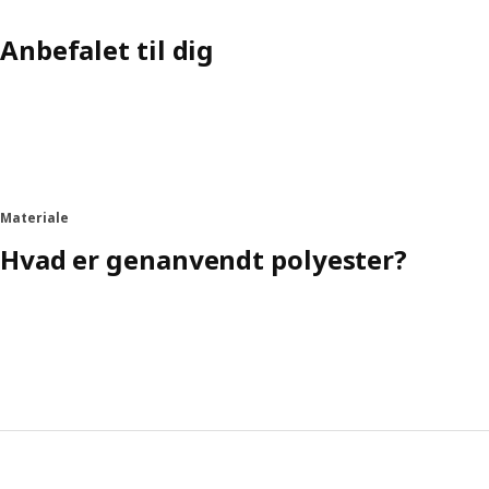
Anbefalet til dig
Materiale
Hvad er genanvendt polyester?