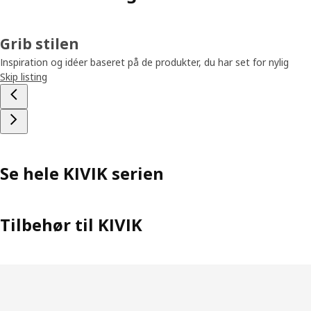
Grib stilen
Inspiration og idéer baseret på de produkter, du har set for nylig
Skip listing
Se hele KIVIK serien
Tilbehør til KIVIK