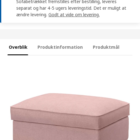
Sofabetrækket fremstilles efter bestilling, leveres
separat og har 4-5 ugers leveringstid. Det er muligt at
ændre levering.
Godt at vide om levering.
Overblik
Produktinformation
Produktmål