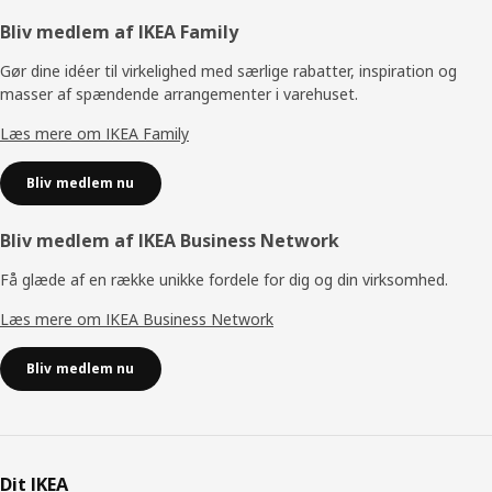
Footer
Bliv medlem af IKEA Family
Gør dine idéer til virkelighed med særlige rabatter, inspiration og
masser af spændende arrangementer i varehuset.
Læs mere om IKEA Family
Bliv medlem nu
Bliv medlem af IKEA Business Network
Få glæde af en række unikke fordele for dig og din virksomhed.
Læs mere om IKEA Business Network
Bliv medlem nu
Dit IKEA