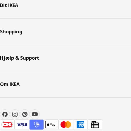
Dit IKEA
Shopping
Hjælp & Support
Om IKEA