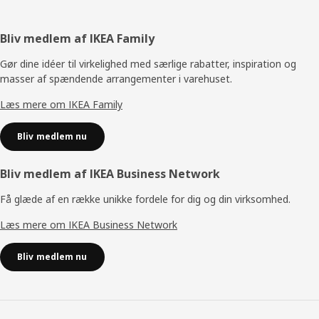
Footer
Bliv medlem af IKEA Family
Gør dine idéer til virkelighed med særlige rabatter, inspiration og
masser af spændende arrangementer i varehuset.
Læs mere om IKEA Family
Bliv medlem nu
Bliv medlem af IKEA Business Network
Få glæde af en række unikke fordele for dig og din virksomhed.
Læs mere om IKEA Business Network
Bliv medlem nu