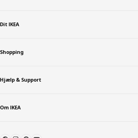
Dit IKEA
Shopping
Hjælp & Support
Om IKEA