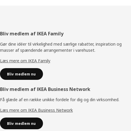
Footer
Bliv medlem af IKEA Family
Gør dine idéer til virkelighed med særlige rabatter, inspiration og
masser af spændende arrangementer i varehuset.
Læs mere om IKEA Family
Bliv medlem nu
Bliv medlem af IKEA Business Network
Få glæde af en række unikke fordele for dig og din virksomhed.
Læs mere om IKEA Business Network
Bliv medlem nu