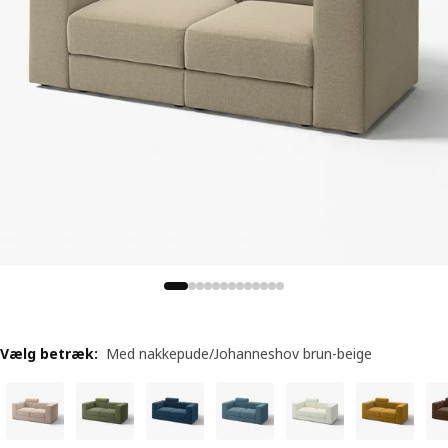
Vælg betræk
:
Med nakkepude/Johanneshov brun-beige