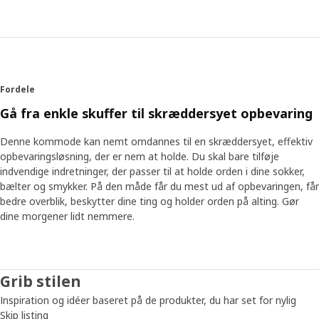
Fordele
Gå fra enkle skuffer til skræddersyet opbevaring
Denne kommode kan nemt omdannes til en skræddersyet, effektiv
opbevaringsløsning, der er nem at holde. Du skal bare tilføje
indvendige indretninger, der passer til at holde orden i dine sokker,
bælter og smykker. På den måde får du mest ud af opbevaringen, får
bedre overblik, beskytter dine ting og holder orden på alting. Gør
dine morgener lidt nemmere.
Grib stilen
Inspiration og idéer baseret på de produkter, du har set for nylig
Skip listing