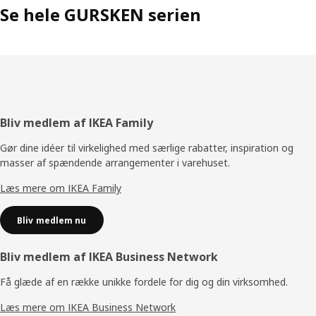
Se hele GURSKEN serien
Footer
Bliv medlem af IKEA Family
Gør dine idéer til virkelighed med særlige rabatter, inspiration og
masser af spændende arrangementer i varehuset.
Læs mere om IKEA Family
Bliv medlem nu
Bliv medlem af IKEA Business Network
Få glæde af en række unikke fordele for dig og din virksomhed.
Læs mere om IKEA Business Network