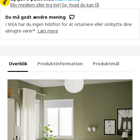
Bliv medlem eller log ind
|
Se, hvad du kan få
Du må godt ændre mening
I IKEA har du ingen tidsfrist for at returnere eller ombytte dine
ubrugte varer*.
Læs mere
Overblik
Produktinformation
Produktmål