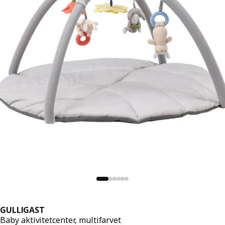
GULLIGAST
Baby aktivitetcenter, multifarvet