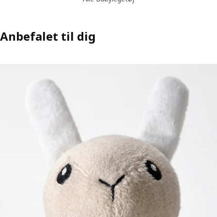
Anbefalet til dig